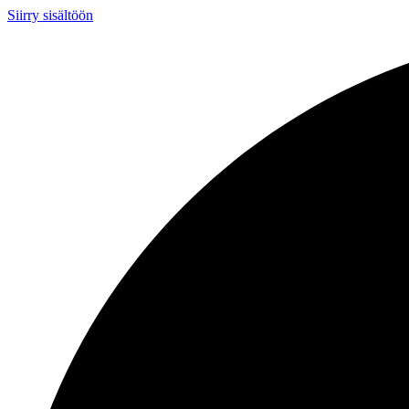
Siirry sisältöön