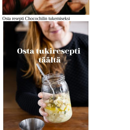
Osta resepti Chocochilin tukemiseksi