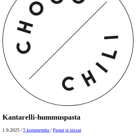
Kantarelli-hummuspasta
1.9.2025
/
5 kommenttia
/
Pastat ja pizzat