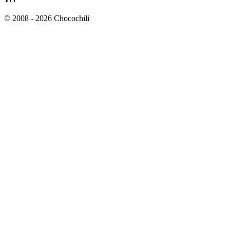
© 2008 - 2026 Chocochili