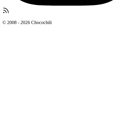
© 2008 - 2026 Chocochili