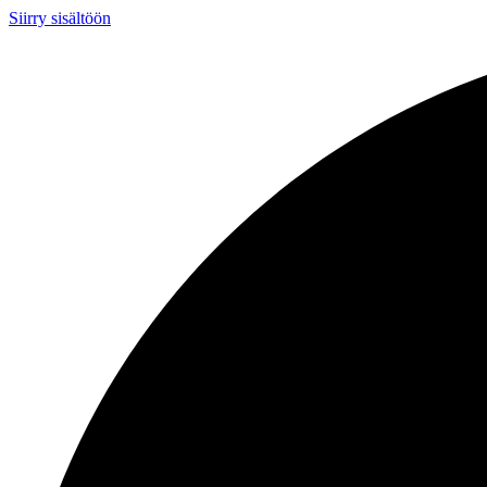
Siirry sisältöön