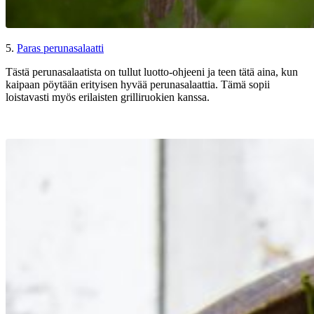
5.
Paras perunasalaatti
Tästä perunasalaatista on tullut luotto-ohjeeni ja teen tätä aina, kun
kaipaan pöytään erityisen hyvää perunasalaattia. Tämä sopii
loistavasti myös erilaisten grilliruokien kanssa.