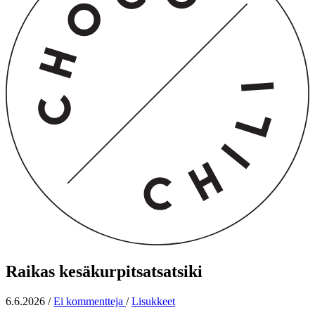
Raikas kesäkurpitsatsatsiki
6.6.2026
/
Ei kommentteja
/
Lisukkeet