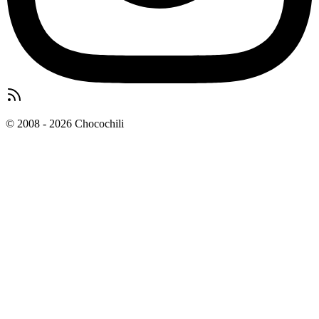
© 2008 - 2026 Chocochili