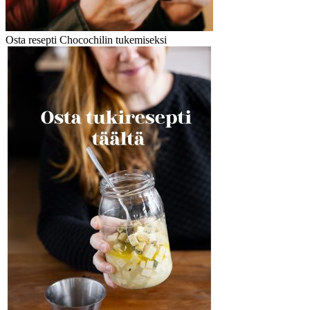
Osta resepti Chocochilin tukemiseksi