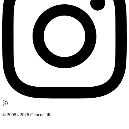
© 2008 - 2026 Chocochili