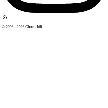
© 2008 - 2026 Chocochili