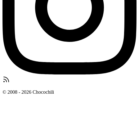
© 2008 - 2026 Chocochili