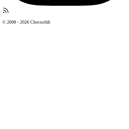
© 2008 - 2026 Chocochili