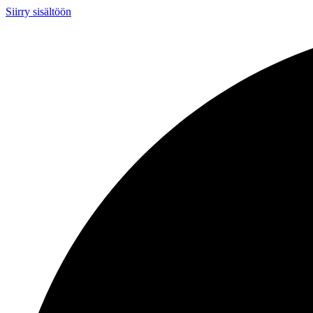
Siirry sisältöön