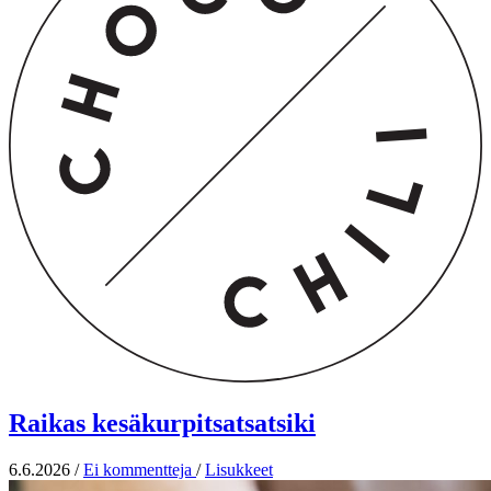
Raikas kesäkurpitsatsatsiki
6.6.2026
/
Ei kommentteja
/
Lisukkeet