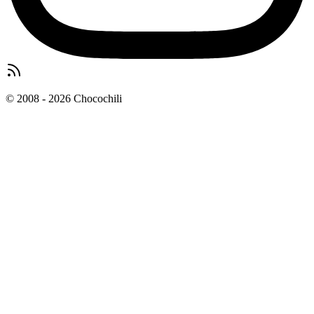
© 2008 - 2026 Chocochili