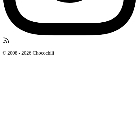
© 2008 - 2026 Chocochili