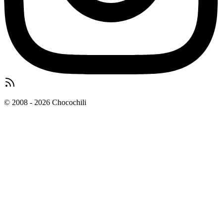
© 2008 - 2026 Chocochili