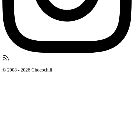
© 2008 - 2026 Chocochili