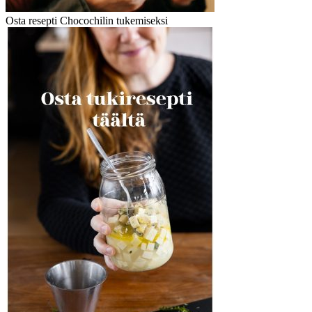
Osta resepti Chocochilin tukemiseksi