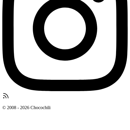
© 2008 - 2026 Chocochili