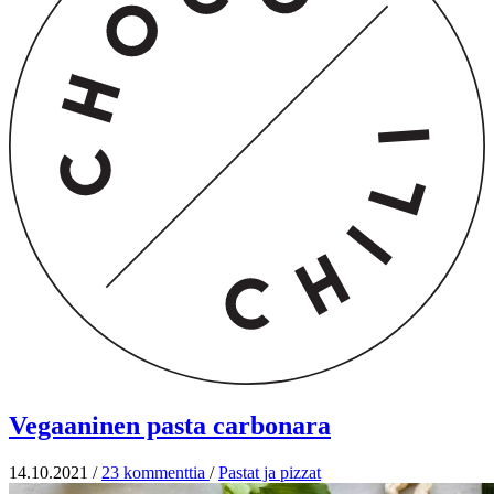
Vegaaninen pasta carbonara
14.10.2021
/
23 kommenttia
/
Pastat ja pizzat