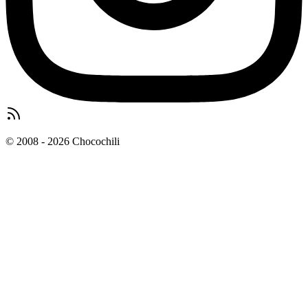
© 2008 - 2026 Chocochili