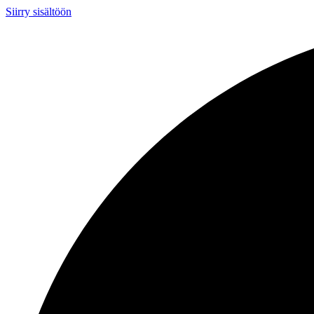
Siirry sisältöön