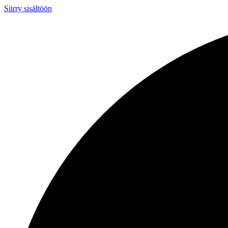
Siirry sisältöön