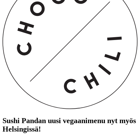
Sushi Pandan uusi vegaanimenu nyt myös
Helsingissä!