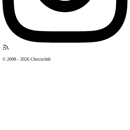
© 2008 - 2026 Chocochili