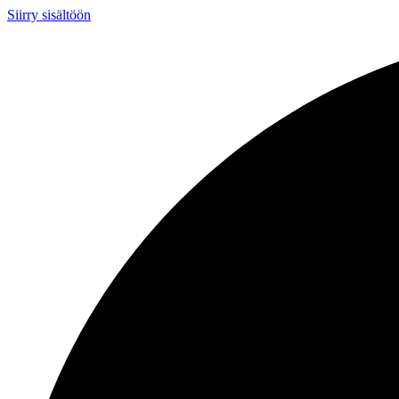
Siirry sisältöön