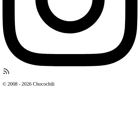
© 2008 - 2026 Chocochili