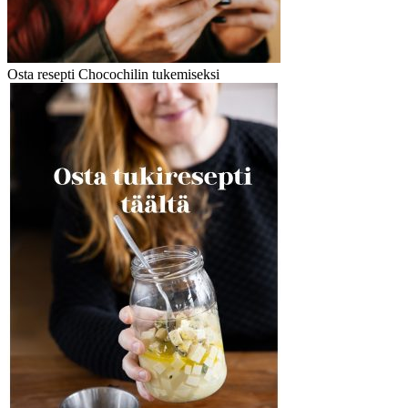
Osta resepti Chocochilin tukemiseksi