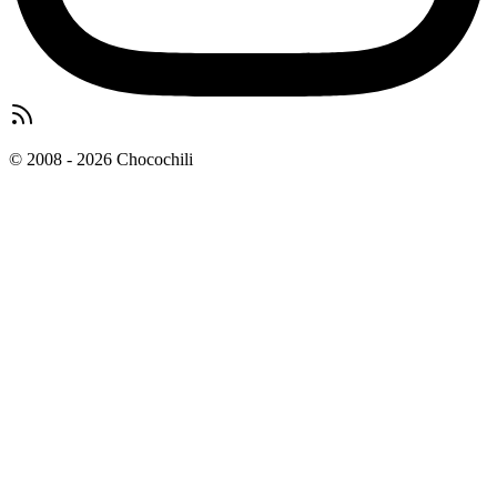
© 2008 - 2026 Chocochili