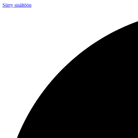
Siirry sisältöön