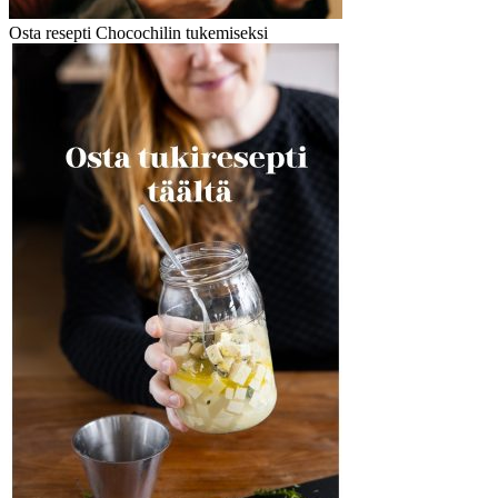
Osta resepti Chocochilin tukemiseksi