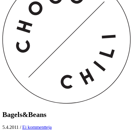
Bagels&Beans
5.4.2011
/
Ei kommentteja