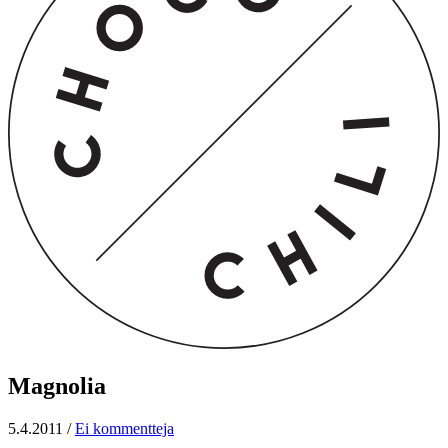
Magnolia
5.4.2011
/
Ei kommentteja