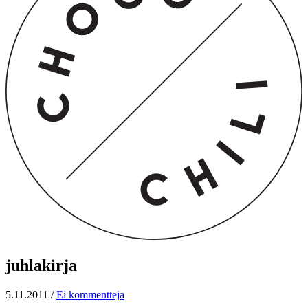
juhlakirja
5.11.2011
/
Ei kommentteja