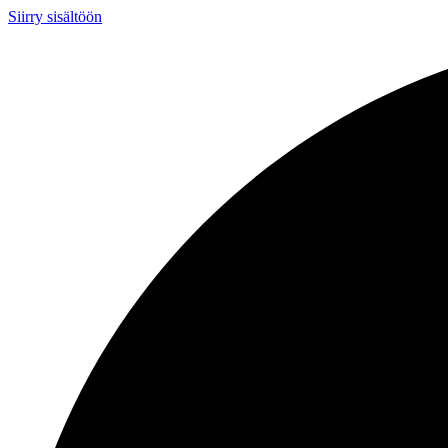
Siirry sisältöön