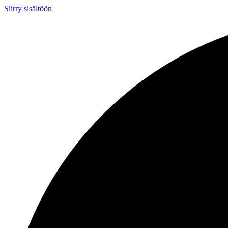
Siirry sisältöön