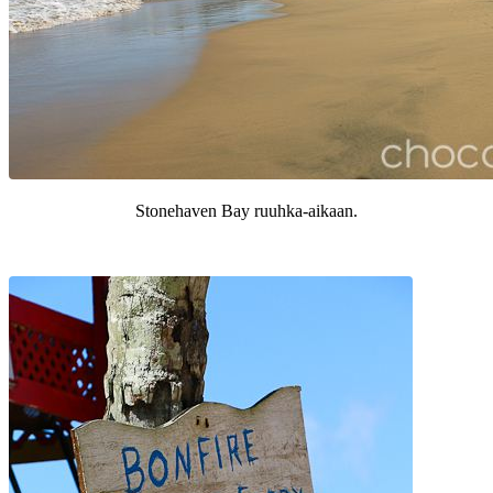
Stonehaven Bay ruuhka-aikaan.