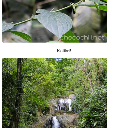
Kolibri!