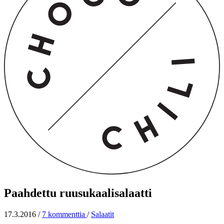
Paahdettu ruusukaalisalaatti
17.3.2016
/
7 kommenttia
/
Salaatit