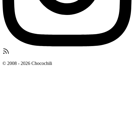
© 2008 - 2026 Chocochili