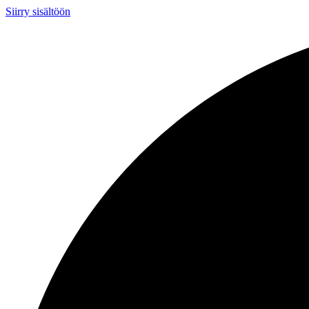
Siirry sisältöön