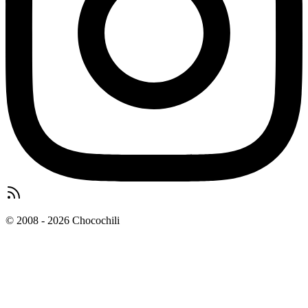
© 2008 - 2026 Chocochili