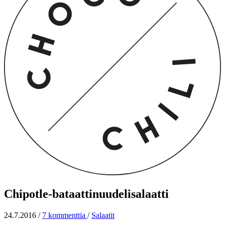
Chipotle-bataattinuudelisalaatti
24.7.2016
/
7 kommenttia
/
Salaatit