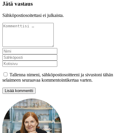
Jätä vastaus
Sähköpostiosoitettasi ei julkaista.
Tallenna nimeni, sähköpostiosoitteeni ja sivustoni tähän
selaimeen seuraavaa kommentointikertaa varten.