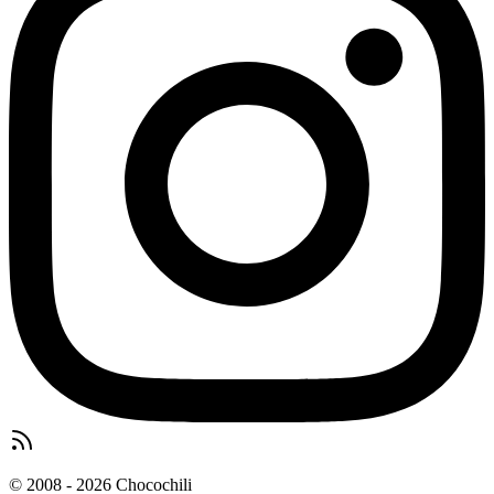
© 2008 - 2026 Chocochili