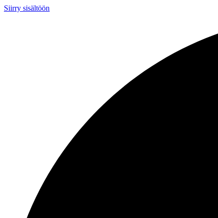
Siirry sisältöön