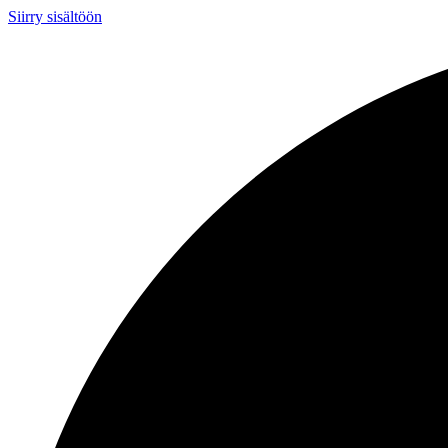
Siirry sisältöön