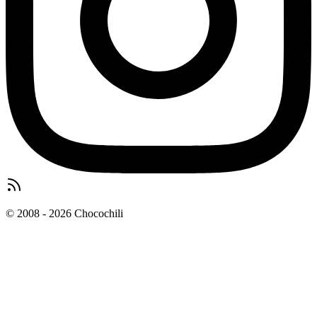
© 2008 - 2026 Chocochili