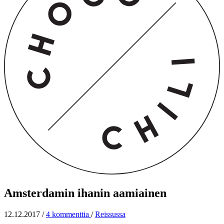
Amsterdamin ihanin aamiainen
12.12.2017
/
4 kommenttia
/
Reissussa