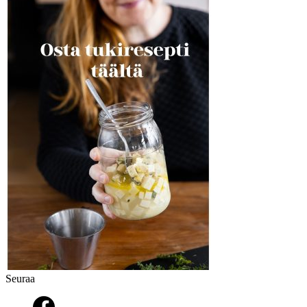
Seuraa