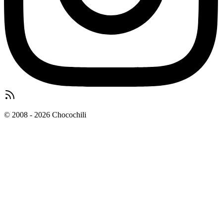
© 2008 - 2026 Chocochili