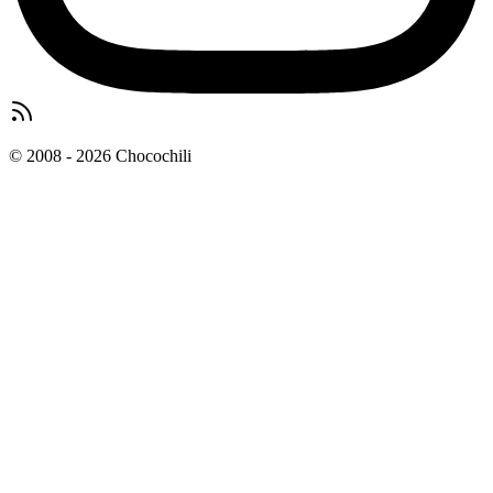
© 2008 - 2026 Chocochili