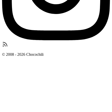
© 2008 - 2026 Chocochili