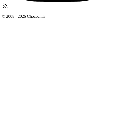
© 2008 - 2026 Chocochili