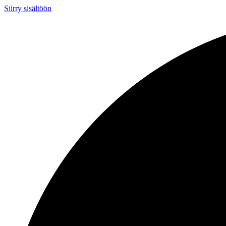
Siirry sisältöön