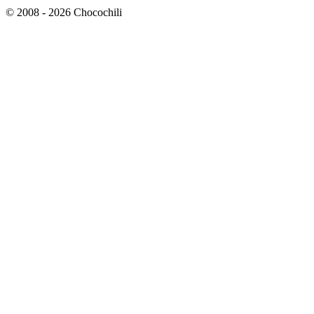
© 2008 - 2026 Chocochili