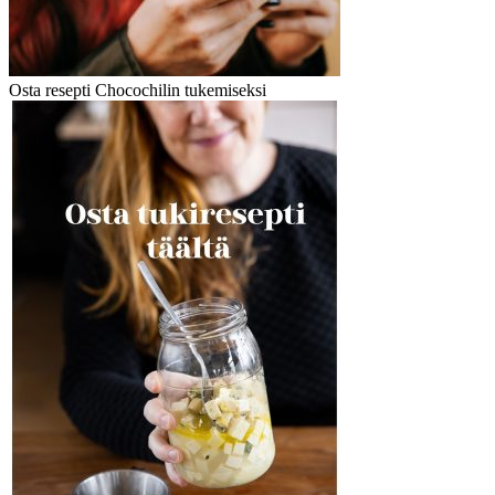
Osta resepti Chocochilin tukemiseksi