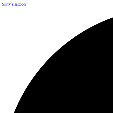
Siirry sisältöön