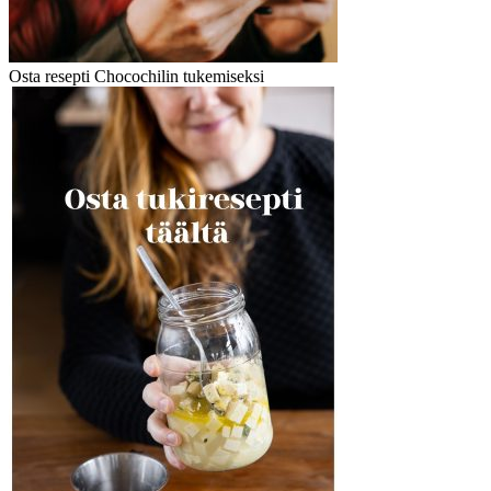
Osta resepti Chocochilin tukemiseksi